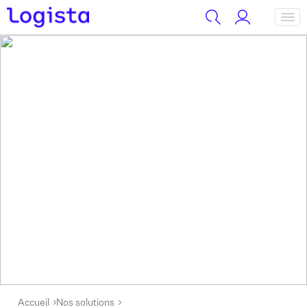
Accueil
Nos solutions