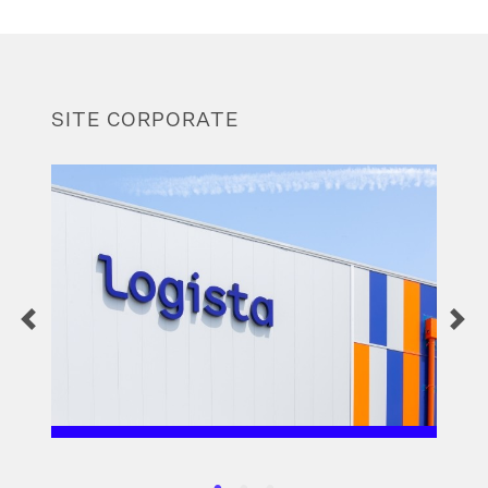
SITE CORPORATE