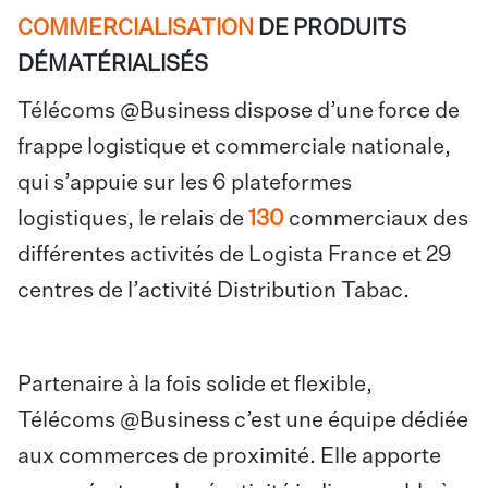
COMMERCIALISATION
DE PRODUITS
DÉMATÉRIALISÉS
Télécoms @Business dispose d’une force de
frappe logistique et commerciale nationale,
qui s’appuie sur les 6 plateformes
logistiques, le relais de
130
commerciaux des
différentes activités de Logista France et 29
centres de l’activité Distribution Tabac.
Partenaire à la fois solide et flexible,
Télécoms @Business c’est une équipe dédiée
aux commerces de proximité. Elle apporte