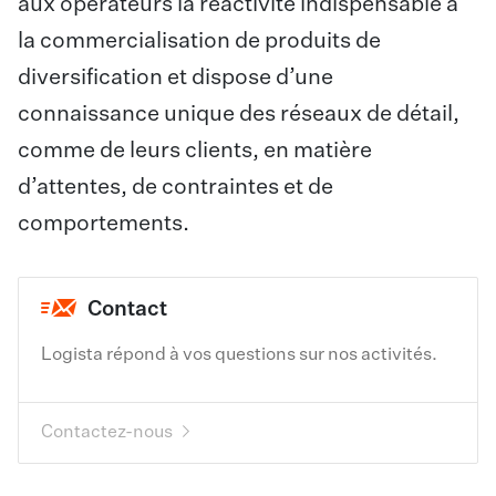
aux opérateurs la réactivité indispensable à
la commercialisation de produits de
diversification et dispose d’une
connaissance unique des réseaux de détail,
comme de leurs clients, en matière
d’attentes, de contraintes et de
comportements.
Contact
Logista répond à vos questions sur nos activités.
Contactez-nous