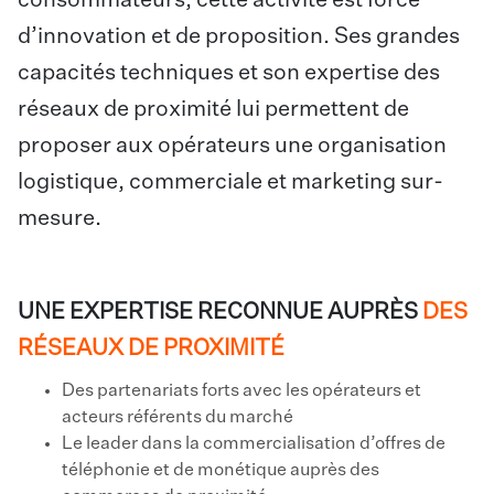
d’innovation et de proposition. Ses grandes
capacités techniques et son expertise des
réseaux de proximité lui permettent de
proposer aux opérateurs une organisation
logistique, commerciale et marketing sur-
mesure.
UNE EXPERTISE RECONNUE AUPRÈS
DES
RÉSEAUX DE PROXIMITÉ
Des partenariats forts avec les opérateurs et
acteurs référents du marché
Le leader dans la commercialisation d’offres de
téléphonie et de monétique auprès des