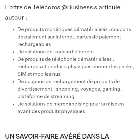
L’offre de Télécoms @Business s’articule
autour :
De produits monétiques dématérialisés : coupons
de paiement sur Internet, cartes de paiement
rechargeables
De solutions de transfert d'argent
De produits de téléphonie dématérialisés :
recharges et produits physiques comme les packs,
SIM et mobiles nus
De coupons de rechargement de produits de
divertissement : shopping, voyages, gaming,
plateforme de streaming
De solutions de merchandising pour la mise en
avant des produits physiques
UN SAVOIR-FAIRE AVÉRÉ DANS LA