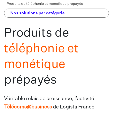
Produits de téléphonie et monétique prépayés
Nos solutions par catégorie
Produits de
téléphonie et
monétique
prépayés
Véritable relais de croissance, l’activité
Télécoms@business
de Logista France