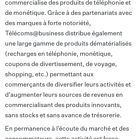
commercialise des produits de téléphonie et
de monétique. Grâce à des partenariats avec
des marques à forte notoriété,
Télécoms@business distribue également
une large gamme de produits dématérialisés
(recharges en téléphonie, monétique,
coupons de divertissement, de voyage,
shopping, etc.) permettant aux
commerçants de diversifier leurs activités et
d’augmenter leurs sources de revenus en
commercialisant des produits innovants,
sans stocks et sans avance de trésorerie.
En permanence à l’écoute du marché et des
consommateurs, cette activité est force