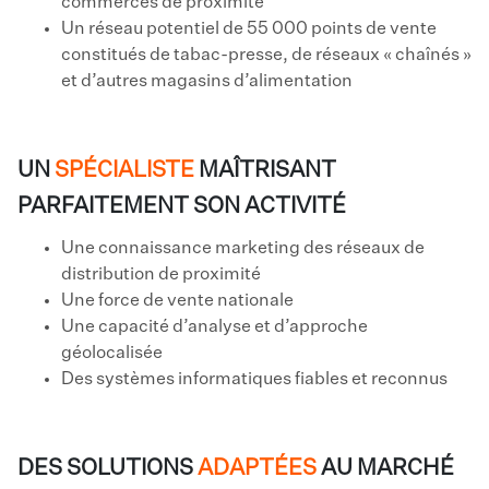
commerces de proximité
Un réseau potentiel de 55 000 points de vente
constitués de tabac-presse, de réseaux « chaînés »
et d’autres magasins d’alimentation
UN
SPÉCIALISTE
MAÎTRISANT
PARFAITEMENT SON ACTIVITÉ
Une connaissance marketing des réseaux de
distribution de proximité
Une force de vente nationale
Une capacité d’analyse et d’approche
géolocalisée
Des systèmes informatiques fiables et reconnus
DES SOLUTIONS
ADAPTÉES
AU MARCHÉ