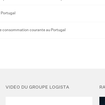
 Portugal
 de consommation courante au Portugal
VIDÉO DU GROUPE LOGISTA
R