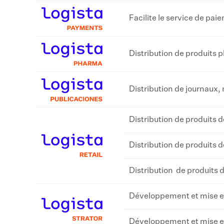
Facilite le service de pa
Distribution de produits
Distribution de journaux,
Distribution de produits
Distribution de produits
Distribution de produits 
Développement et mise e
Développement et mise en