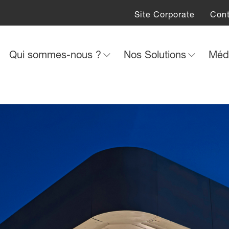
Site Corporate
Con
Qui sommes-nous ?
Nos Solutions
Méd