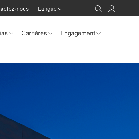
tactez-nous
Langue
ias
Carrières
Engagement