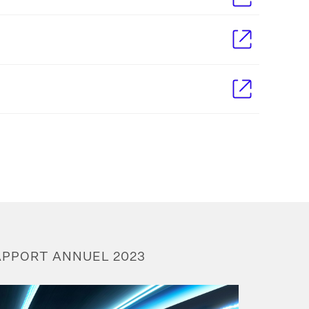
APPORT ANNUEL 2023