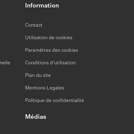
Information
Contact
Utilisation de cookies
Paramètres des cookies
nelle
Conditions d'utilisation
Plan du site
Mentions Legales
Politique de confidentialité
Médias