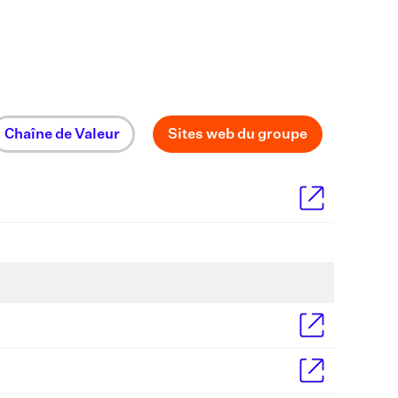
Chaîne de Valeur
Sites web du groupe