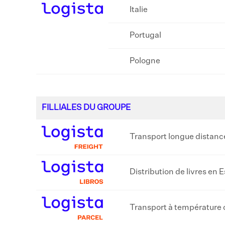
Italie
Portugal
Pologne
FILLIALES DU GROUPE
Transport longue distanc
Distribution de livres en
Transport à température 