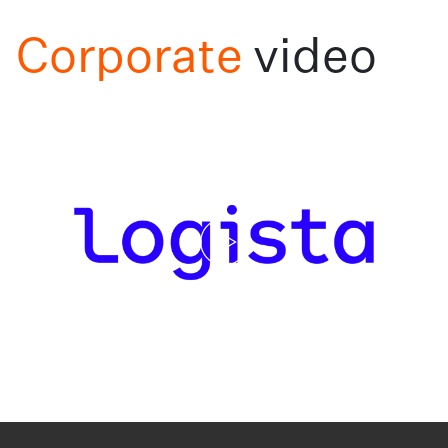
Corporate
video