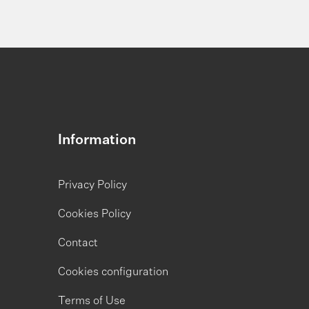
Information
Privacy Policy
Cookies Policy
Contact
Cookies configuration
Terms of Use