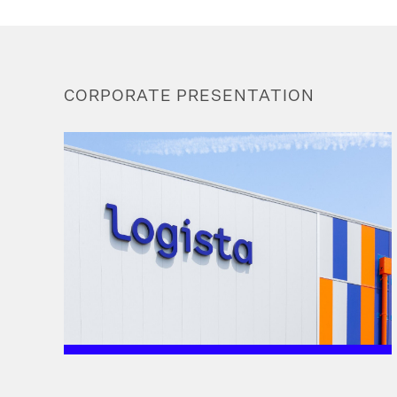
CORPORATE PRESENTATION