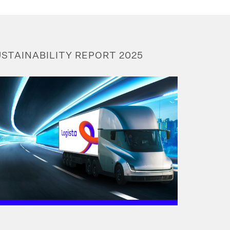
STAINABILITY REPORT 2025