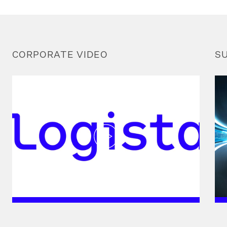
CORPORATE VIDEO
SU