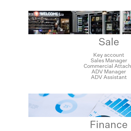
Sale
Key account
Sales Manager
Commercial Attac
ADV Manager
ADV Assistant
Finance